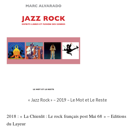
« Jazz Rock » – 2019 – Le Mot et Le Reste
2018 : « La Chienlit : Le rock français post Mai 68 » – Editions
du Layeur