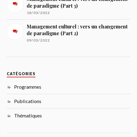
de paradigme (Part 3)
18/03/2022
Management culturel : vers un changement
de paradigme (Part 2)
09/03/2022
CATÉGORIES
Programmes
Publications
Thématiques