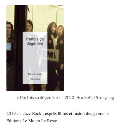
« Parfois ça dégénère » – 2020 -Bookelis / Storymag
2019 : « Jazz Rock : esprits libres et fusion des genres » –
Editions Le Mot et Le Reste