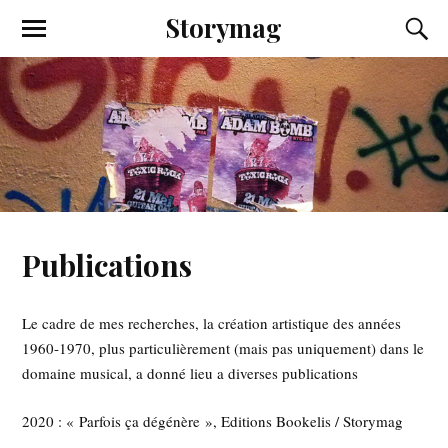
Storymag
Publications
Le cadre de mes recherches, la création artistique des années
1960-1970, plus particulièrement (mais pas uniquement) dans le
domaine musical, a donné lieu a diverses publications
2020 : « Parfois ça dégénère », Editions Bookelis / Storymag