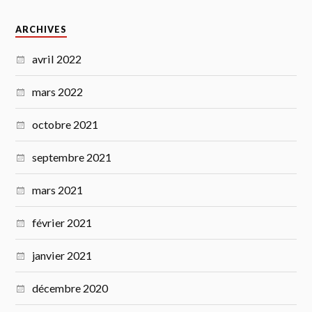
ARCHIVES
avril 2022
mars 2022
octobre 2021
septembre 2021
mars 2021
février 2021
janvier 2021
décembre 2020