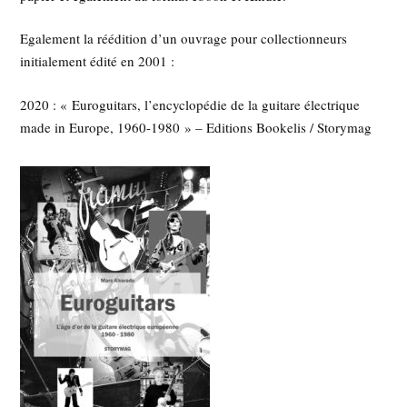
Egalement la réédition d’un ouvrage pour collectionneurs
initialement édité en 2001 :
2020 : « Euroguitars, l’encyclopédie de la guitare électrique
made in Europe, 1960-1980 » – Editions Bookelis / Storymag