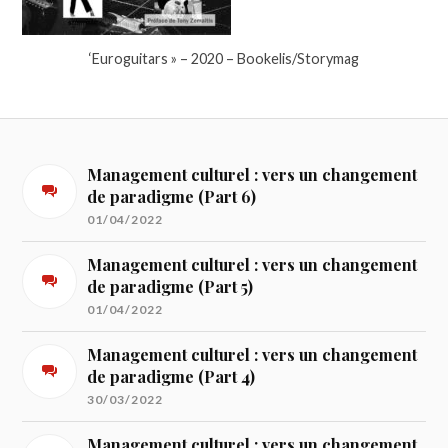
‘Euroguitars » – 2020 – Bookelis/Storymag
Management culturel : vers un changement
de paradigme (Part 6)
01/04/2022
Management culturel : vers un changement
de paradigme (Part 5)
01/04/2022
Management culturel : vers un changement
de paradigme (Part 4)
30/03/2022
Management culturel : vers un changement