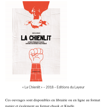
« La Chienlit » – 2018 – Editions du Layeur
Ces ouvrages sont disponibles en librairie ou en ligne au format
papier et également au format ebook et Kindle.