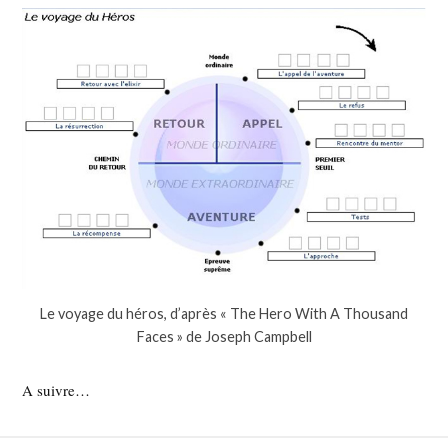
Le voyage du héros, d’après « The Hero With A Thousand
Faces » de Joseph Campbell
A suivre…