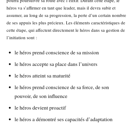
pourra poursuivre sa route avec l’élixir. Durant cette étape, le
héros va s’affirmer en tant que leader, mais il devra subir et
assumer, au long de sa progression, la perte d’un certain nombre
de ses appuis les plus précieux. Les éléments caractéristiques de
cette étape, qui affectent directement le héros dans sa gestion de
l’initiation sont :
le héros prend conscience de sa mission
le héros accepte sa place dans l’univers
le héros atteint sa maturité
le héros prend conscience de sa force, de son
pouvoir, de son influence
le héros devient proactif
le héros a démontré ses capacités d’adaptation