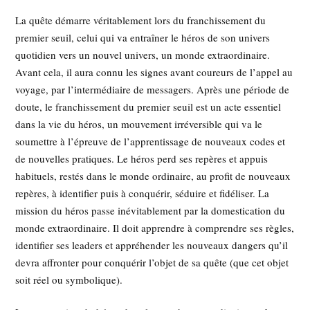
La quête démarre véritablement lors du franchissement du
premier seuil, celui qui va entraîner le héros de son univers
quotidien vers un nouvel univers, un monde extraordinaire.
Avant cela, il aura connu les signes avant coureurs de l’appel au
voyage, par l’intermédiaire de messagers. Après une période de
doute, le franchissement du premier seuil est un acte essentiel
dans la vie du héros, un mouvement irréversible qui va le
soumettre à l’épreuve de l’apprentissage de nouveaux codes et
de nouvelles pratiques. Le héros perd ses repères et appuis
habituels, restés dans le monde ordinaire, au profit de nouveaux
repères, à identifier puis à conquérir, séduire et fidéliser. La
mission du héros passe inévitablement par la domestication du
monde extraordinaire. Il doit apprendre à comprendre ses règles,
identifier ses leaders et appréhender les nouveaux dangers qu’il
devra affronter pour conquérir l’objet de sa quête (que cet objet
soit réel ou symbolique).