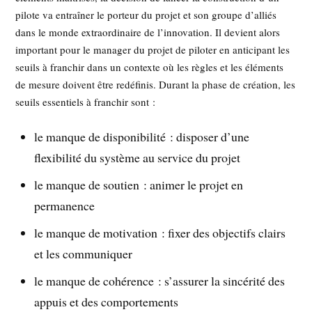
pilote va entraîner le porteur du projet et son groupe d’alliés
dans le monde extraordinaire de l’innovation. Il devient alors
important pour le manager du projet de piloter en anticipant les
seuils à franchir dans un contexte où les règles et les éléments
de mesure doivent être redéfinis. Durant la phase de création, les
seuils essentiels à franchir sont :
le manque de disponibilité : disposer d’une
flexibilité du système au service du projet
le manque de soutien : animer le projet en
permanence
le manque de motivation : fixer des objectifs clairs
et les communiquer
le manque de cohérence : s’assurer la sincérité des
appuis et des comportements