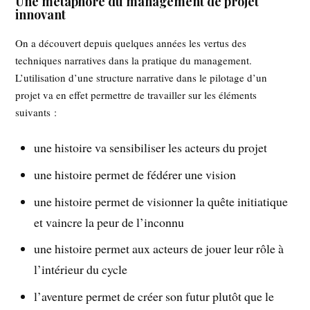
Une métaphore du management de projet
innovant
On a découvert depuis quelques années les vertus des
techniques narratives dans la pratique du management.
L’utilisation d’une structure narrative dans le pilotage d’un
projet va en effet permettre de travailler sur les éléments
suivants :
une histoire va sensibiliser les acteurs du projet
une histoire permet de fédérer une vision
une histoire permet de visionner la quête initiatique
et vaincre la peur de l’inconnu
une histoire permet aux acteurs de jouer leur rôle à
l’intérieur du cycle
l’aventure permet de créer son futur plutôt que le