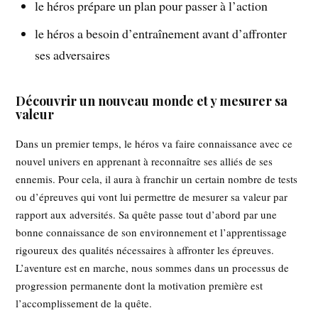
le héros prépare un plan pour passer à l’action
le héros a besoin d’entraînement avant d’affronter
ses adversaires
Découvrir un nouveau monde et y mesurer sa
valeur
Dans un premier temps, le héros va faire connaissance avec ce
nouvel univers en apprenant à reconnaître ses alliés de ses
ennemis. Pour cela, il aura à franchir un certain nombre de tests
ou d’épreuves qui vont lui permettre de mesurer sa valeur par
rapport aux adversités. Sa quête passe tout d’abord par une
bonne connaissance de son environnement et l’apprentissage
rigoureux des qualités nécessaires à affronter les épreuves.
L’aventure est en marche, nous sommes dans un processus de
progression permanente dont la motivation première est
l’accomplissement de la quête.