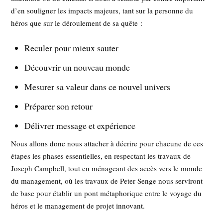
d’en souligner les impacts majeurs, tant sur la personne du
héros que sur le déroulement de sa quête :
Reculer pour mieux sauter
Découvrir un nouveau monde
Mesurer sa valeur dans ce nouvel univers
Préparer son retour
Délivrer message et expérience
Nous allons donc nous attacher à décrire pour chacune de ces
étapes les phases essentielles, en respectant les travaux de
Joseph Campbell, tout en ménageant des accès vers le monde
du management, où les travaux de Peter Senge nous serviront
de base pour établir un pont métaphorique entre le voyage du
héros et le management de projet innovant.