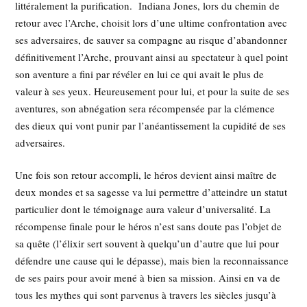
littéralement la purification. Indiana Jones, lors du chemin de
retour avec l’Arche, choisit lors d’une ultime confrontation avec
ses adversaires, de sauver sa compagne au risque d’abandonner
définitivement l’Arche, prouvant ainsi au spectateur à quel point
son aventure a fini par révéler en lui ce qui avait le plus de
valeur à ses yeux. Heureusement pour lui, et pour la suite de ses
aventures, son abnégation sera récompensée par la clémence
des dieux qui vont punir par l’anéantissement la cupidité de ses
adversaires.
Une fois son retour accompli, le héros devient ainsi maître de
deux mondes et sa sagesse va lui permettre d’atteindre un statut
particulier dont le témoignage aura valeur d’universalité. La
récompense finale pour le héros n’est sans doute pas l’objet de
sa quête (l’élixir sert souvent à quelqu’un d’autre que lui pour
défendre une cause qui le dépasse), mais bien la reconnaissance
de ses pairs pour avoir mené à bien sa mission. Ainsi en va de
tous les mythes qui sont parvenus à travers les siècles jusqu’à