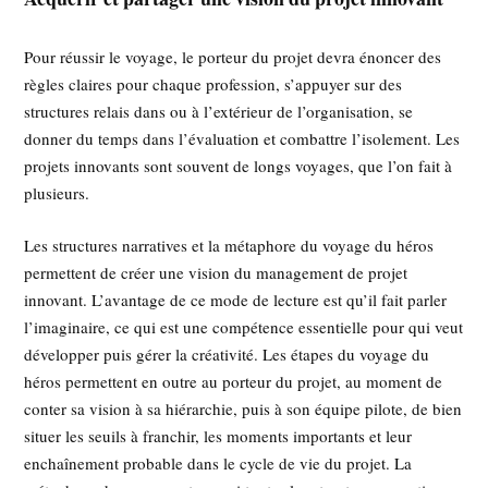
Pour réussir le voyage, le porteur du projet devra énoncer des
règles claires pour chaque profession, s’appuyer sur des
structures relais dans ou à l’extérieur de l’organisation, se
donner du temps dans l’évaluation et combattre l’isolement. Les
projets innovants sont souvent de longs voyages, que l’on fait à
plusieurs.
Les structures narratives et la métaphore du voyage du héros
permettent de créer une vision du management de projet
innovant. L’avantage de ce mode de lecture est qu’il fait parler
l’imaginaire, ce qui est une compétence essentielle pour qui veut
développer puis gérer la créativité. Les étapes du voyage du
héros permettent en outre au porteur du projet, au moment de
conter sa vision à sa hiérarchie, puis à son équipe pilote, de bien
situer les seuils à franchir, les moments importants et leur
enchaînement probable dans le cycle de vie du projet. La