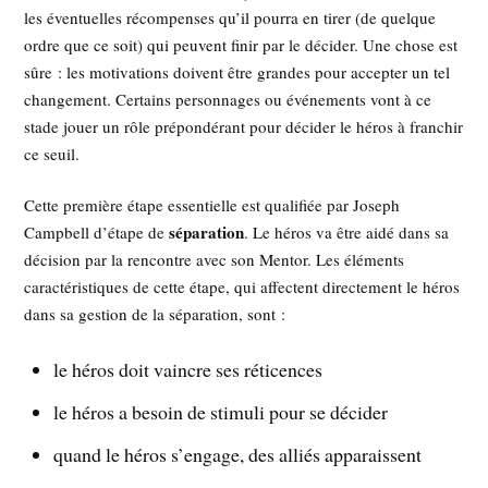
les éventuelles récompenses qu’il pourra en tirer (de quelque
ordre que ce soit) qui peuvent finir par le décider. Une chose est
sûre : les motivations doivent être grandes pour accepter un tel
changement. Certains personnages ou événements vont à ce
stade jouer un rôle prépondérant pour décider le héros à franchir
ce seuil.
Cette première étape essentielle est qualifiée par Joseph
séparation
Campbell d’étape de
. Le héros va être aidé dans sa
décision par la rencontre avec son Mentor. Les éléments
caractéristiques de cette étape, qui affectent directement le héros
dans sa gestion de la séparation, sont :
le héros doit vaincre ses réticences
le héros a besoin de stimuli pour se décider
quand le héros s’engage, des alliés apparaissent