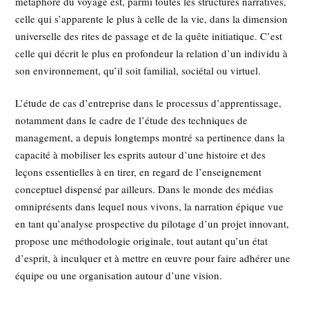
métaphore du voyage est, parmi toutes les structures narratives,
celle qui s’apparente le plus à celle de la vie, dans la dimension
universelle des rites de passage et de la quête initiatique. C’est
celle qui décrit le plus en profondeur la relation d’un individu à
son environnement, qu’il soit familial, sociétal ou virtuel.
L’étude de cas d’entreprise dans le processus d’apprentissage,
notamment dans le cadre de l’étude des techniques de
management, a depuis longtemps montré sa pertinence dans la
capacité à mobiliser les esprits autour d’une histoire et des
leçons essentielles à en tirer, en regard de l’enseignement
conceptuel dispensé par ailleurs. Dans le monde des médias
omniprésents dans lequel nous vivons, la narration épique vue
en tant qu’analyse prospective du pilotage d’un projet innovant,
propose une méthodologie originale, tout autant qu’un état
d’esprit, à inculquer et à mettre en œuvre pour faire adhérer une
équipe ou une organisation autour d’une vision.