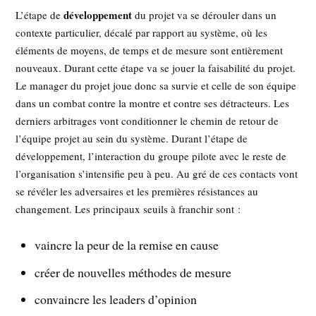
développement
L’étape de
du projet va se dérouler dans un
contexte particulier, décalé par rapport au système, où les
éléments de moyens, de temps et de mesure sont entièrement
nouveaux. Durant cette étape va se jouer la faisabilité du projet.
Le manager du projet joue donc sa survie et celle de son équipe
dans un combat contre la montre et contre ses détracteurs. Les
derniers arbitrages vont conditionner le chemin de retour de
l’équipe projet au sein du système. Durant l’étape de
développement, l’interaction du groupe pilote avec le reste de
l’organisation s’intensifie peu à peu. Au gré de ces contacts vont
se révéler les adversaires et les premières résistances au
changement. Les principaux seuils à franchir sont :
vaincre la peur de la remise en cause
créer de nouvelles méthodes de mesure
convaincre les leaders d’opinion