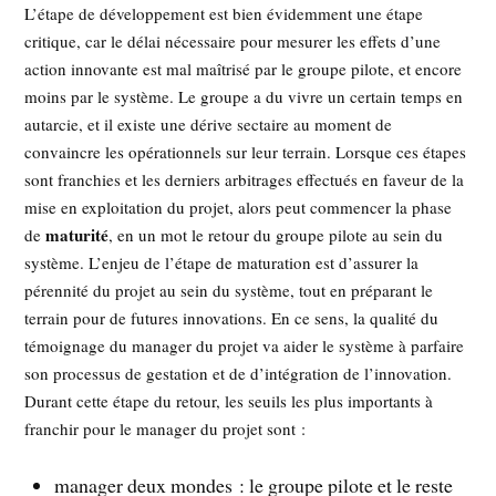
L’étape de développement est bien évidemment une étape
critique, car le délai nécessaire pour mesurer les effets d’une
action innovante est mal maîtrisé par le groupe pilote, et encore
moins par le système. Le groupe a du vivre un certain temps en
autarcie, et il existe une dérive sectaire au moment de
convaincre les opérationnels sur leur terrain. Lorsque ces étapes
sont franchies et les derniers arbitrages effectués en faveur de la
mise en exploitation du projet, alors peut commencer la phase
maturité
de
, en un mot le retour du groupe pilote au sein du
système. L’enjeu de l’étape de maturation est d’assurer la
pérennité du projet au sein du système, tout en préparant le
terrain pour de futures innovations. En ce sens, la qualité du
témoignage du manager du projet va aider le système à parfaire
son processus de gestation et de d’intégration de l’innovation.
Durant cette étape du retour, les seuils les plus importants à
franchir pour le manager du projet sont :
manager deux mondes : le groupe pilote et le reste