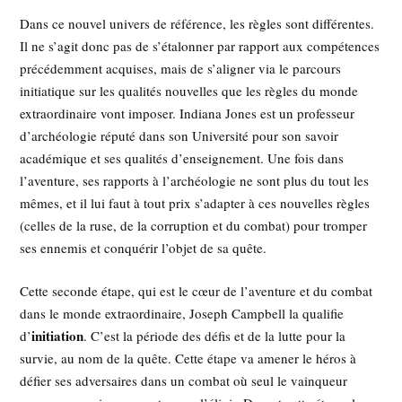
Dans ce nouvel univers de référence, les règles sont différentes.
Il ne s’agit donc pas de s’étalonner par rapport aux compétences
précédemment acquises, mais de s’aligner via le parcours
initiatique sur les qualités nouvelles que les règles du monde
extraordinaire vont imposer. Indiana Jones est un professeur
d’archéologie réputé dans son Université pour son savoir
académique et ses qualités d’enseignement. Une fois dans
l’aventure, ses rapports à l’archéologie ne sont plus du tout les
mêmes, et il lui faut à tout prix s’adapter à ces nouvelles règles
(celles de la ruse, de la corruption et du combat) pour tromper
ses ennemis et conquérir l’objet de sa quête.
Cette seconde étape, qui est le cœur de l’aventure et du combat
dans le monde extraordinaire, Joseph Campbell la qualifie
initiation
d’
. C’est la période des défis et de la lutte pour la
survie, au nom de la quête. Cette étape va amener le héros à
défier ses adversaires dans un combat où seul le vainqueur