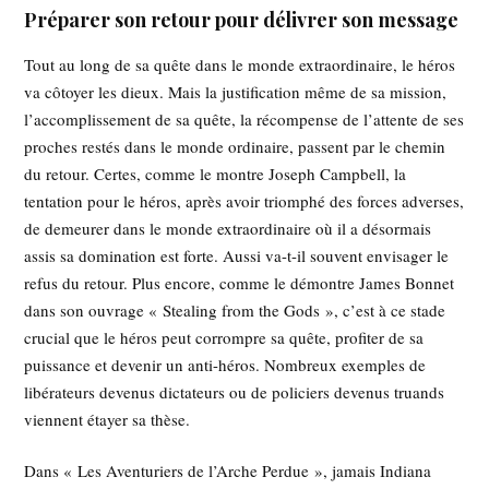
Préparer son retour pour délivrer son message
Tout au long de sa quête dans le monde extraordinaire, le héros
va côtoyer les dieux. Mais la justification même de sa mission,
l’accomplissement de sa quête, la récompense de l’attente de ses
proches restés dans le monde ordinaire, passent par le chemin
du retour. Certes, comme le montre Joseph Campbell, la
tentation pour le héros, après avoir triomphé des forces adverses,
de demeurer dans le monde extraordinaire où il a désormais
assis sa domination est forte. Aussi va-t-il souvent envisager le
refus du retour. Plus encore, comme le démontre James Bonnet
dans son ouvrage « Stealing from the Gods », c’est à ce stade
crucial que le héros peut corrompre sa quête, profiter de sa
puissance et devenir un anti-héros. Nombreux exemples de
libérateurs devenus dictateurs ou de policiers devenus truands
viennent étayer sa thèse.
Dans « Les Aventuriers de l’Arche Perdue », jamais Indiana