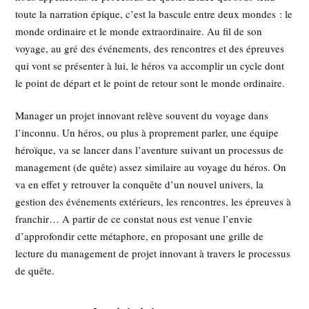
toute la narration épique, c’est la bascule entre deux mondes : le
monde ordinaire et le monde extraordinaire. Au fil de son
voyage, au gré des événements, des rencontres et des épreuves
qui vont se présenter à lui, le héros va accomplir un cycle dont
le point de départ et le point de retour sont le monde ordinaire.
Manager un projet innovant relève souvent du voyage dans
l’inconnu. Un héros, ou plus à proprement parler, une équipe
héroïque, va se lancer dans l’aventure suivant un processus de
management (de quête) assez similaire au voyage du héros. On
va en effet y retrouver la conquête d’un nouvel univers, la
gestion des événements extérieurs, les rencontres, les épreuves à
franchir… A partir de ce constat nous est venue l’envie
d’approfondir cette métaphore, en proposant une grille de
lecture du management de projet innovant à travers le processus
de quête.