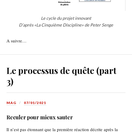
Le cycle du projet innovant
D’après «La Cinquième Discipline» de Peter Senge
A suivre…
Le processus de quête (part
3)
MAG
07/01/2021
Reculer pour mieux sauter
Il n’est pas étonnant que la première réaction décrite après la