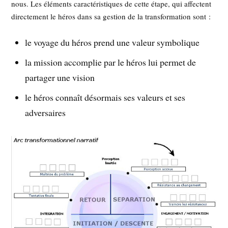
nous. Les éléments caractéristiques de cette étape, qui affectent
directement le héros dans sa gestion de la transformation sont :
le voyage du héros prend une valeur symbolique
la mission accomplie par le héros lui permet de
partager une vision
le héros connaît désormais ses valeurs et ses
adversaires