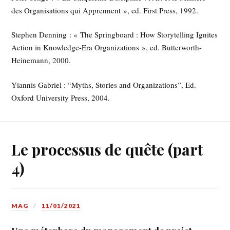
des Organisations qui Apprennent », ed. First Press, 1992.
Stephen Denning : « The Springboard : How Storytelling Ignites
Action in Knowledge-Era Organizations », ed. Butterworth-
Heinemann, 2000.
Yiannis Gabriel : “Myths, Stories and Organizations”, Ed.
Oxford University Press, 2004.
Le processus de quête (part
4)
MAG
11/01/2021