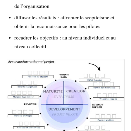
de l’organisation
diffuser les résultats : affronter le scepticisme et
obtenir la reconnaissance pour les pilotes
recadrer les objectifs : au niveau individuel et au
niveau collectif