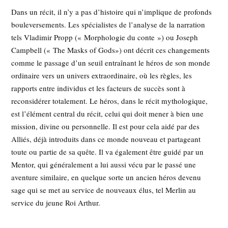
Dans un récit, il n’y a pas d’histoire qui n’implique de profonds
bouleversements. Les spécialistes de l’analyse de la narration
tels Vladimir Propp (« Morphologie du conte ») ou Joseph
Campbell (« The Masks of Gods») ont décrit ces changements
comme le passage d’un seuil entraînant le héros de son monde
ordinaire vers un univers extraordinaire, où les règles, les
rapports entre individus et les facteurs de succès sont à
reconsidérer totalement. Le héros, dans le récit mythologique,
est l’élément central du récit, celui qui doit mener à bien une
mission, divine ou personnelle. Il est pour cela aidé par des
Alliés, déjà introduits dans ce monde nouveau et partageant
toute ou partie de sa quête. Il va également être guidé par un
Mentor, qui généralement a lui aussi vécu par le passé une
aventure similaire, en quelque sorte un ancien héros devenu
sage qui se met au service de nouveaux élus, tel Merlin au
service du jeune Roi Arthur.