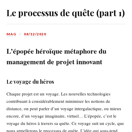
Le processus de quête (part 1)
MAG
08/12/2020
L’épopée héroïque métaphore du
management de projet innovant
Le voyage du héros
Chaque projet est un voyage. Les nouvelles technologies
contribuant à considérablement minimiser les notions de
distance, on peut parler d’un voyage intergalactique, ou mieux
encore, d’un voyage imaginaire, virtuel… L’épopée, c’est le
voyage du héros à travers sa quête. Ce voyage suit un cycle, que
nous appellerons le processus de quête. L’idée qui sous-tend