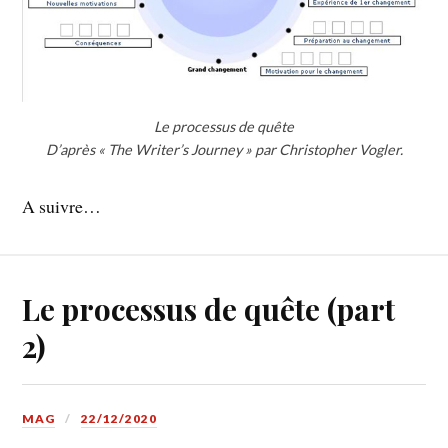
Le processus de quête
D’après « The Writer’s Journey » par Christopher Vogler.
A suivre…
Le processus de quête (part
2)
MAG
22/12/2020