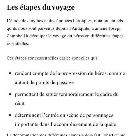
Les étapes du voyage
L’étude des mythes et des épopées héroïques, notamment tels
qu’ils nous sont parvenus depuis l’Antiquité, a amené Joseph
Campbell à découper le voyage du héros en différentes étapes
essentielles.
Ces étapes sont essentielles car ce sont elles qui :
rendent compte de la progression du héros, comme
autant de points de passage
permettent de situer temporairement le cadre du
récit
déterminent l’entrée en scène de personnages
importants dans l’accomplissement de la quête.
La dénomination des différentes étapes a déjà fait l’objet d’une