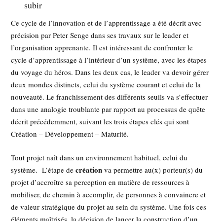
subir
Ce cycle de l’innovation et de l’apprentissage a été décrit avec
précision par Peter Senge dans ses travaux sur le leader et
l’organisation apprenante. Il est intéressant de confronter le
cycle d’apprentissage à l’intérieur d’un système, avec les étapes
du voyage du héros. Dans les deux cas, le leader va devoir gérer
deux mondes distincts, celui du système courant et celui de la
nouveauté. Le franchissement des différents seuils va s’effectuer
dans une analogie troublante par rapport au processus de quête
décrit précédemment, suivant les trois étapes clés qui sont
Création – Développement – Maturité.
Tout projet naît dans un environnement habituel, celui du
création
système. L’étape de
va permettre au(x) porteur(s) du
projet d’accroître sa perception en matière de ressources à
mobiliser, de chemin à accomplir, de personnes à convaincre et
de valeur stratégique du projet au sein du système. Une fois ces
éléments maîtrisés, la décision de lancer la construction d’un