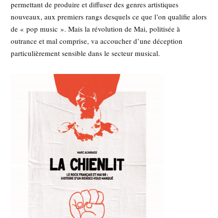
permettant de produire et diffuser des genres artistiques
nouveaux, aux premiers rangs desquels ce que l’on qualifie alors
de « pop music ». Mais la révolution de Mai, politisée à
outrance et mal comprise, va accoucher d’une déception
particulièrement sensible dans le secteur musical.