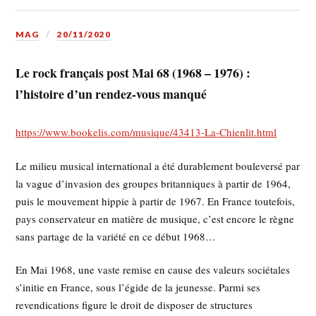
MAG
20/11/2020
Le rock français post Mai 68 (1968 – 1976) :
l’histoire d’un rendez-vous manqué
https://www.bookelis.com/musique/43413-La-Chienlit.html
Le milieu musical international a été durablement bouleversé par
la vague d’invasion des groupes britanniques à partir de 1964,
puis le mouvement hippie à partir de 1967. En France toutefois,
pays conservateur en matière de musique, c’est encore le règne
sans partage de la variété en ce début 1968…
En Mai 1968, une vaste remise en cause des valeurs sociétales
s’initie en France, sous l’égide de la jeunesse. Parmi ses
revendications figure le droit de disposer de structures