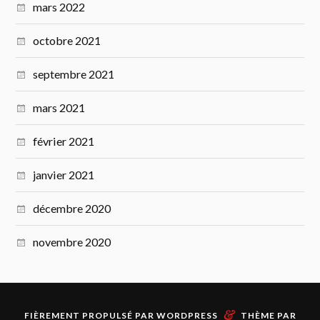
mars 2022
octobre 2021
septembre 2021
mars 2021
février 2021
janvier 2021
décembre 2020
novembre 2020
&
FIÈREMENT PROPULSÉ PAR
WORDPRESS
THÈME PAR