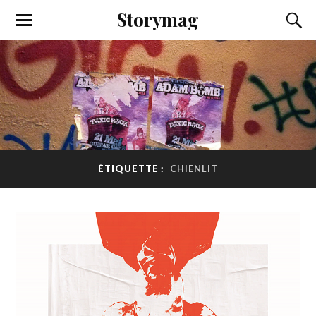
Storymag
ÉTIQUETTE :
CHIENLIT