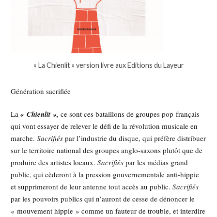
« La Chienlit » version livre aux Editions du Layeur
Génération sacrifiée
La
« Chienlit »,
ce sont ces bataillons de groupes pop français
qui vont essayer de relever le défi de la révolution musicale en
marche.
Sacrifiés
par l’industrie du disque, qui préfère distribuer
sur le territoire national des groupes anglo-saxons plutôt que de
produire des artistes locaux.
Sacrifiés
par les médias grand
public, qui cèderont à la pression gouvernementale anti-hippie
et supprimeront de leur antenne tout accès au public.
Sacrifiés
par les pouvoirs publics qui n’auront de cesse de dénoncer le
« mouvement hippie » comme un fauteur de trouble, et interdire