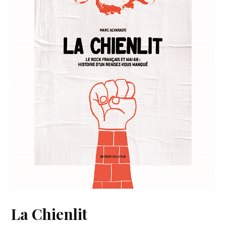
La Chienlit