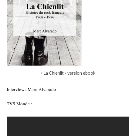
« La Chienlit » version ebook
Interviews Marc Alvarado :
TV5 Monde :