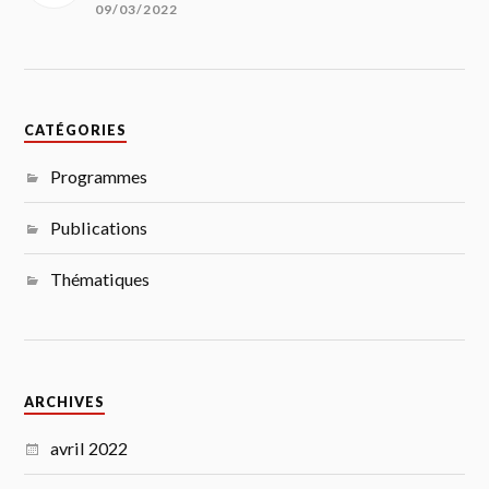
09/03/2022
CATÉGORIES
Programmes
Publications
Thématiques
ARCHIVES
avril 2022