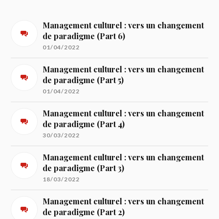
Management culturel : vers un changement
de paradigme (Part 6)
01/04/2022
Management culturel : vers un changement
de paradigme (Part 5)
01/04/2022
Management culturel : vers un changement
de paradigme (Part 4)
30/03/2022
Management culturel : vers un changement
de paradigme (Part 3)
18/03/2022
Management culturel : vers un changement
de paradigme (Part 2)