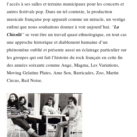
l’accès à ses salles et terrains municipaux pour les concerts et
autres festivals pop. Dans un tel contexte, la production
musicale française pop apparaît comme un miracle, un vestige
enfoui que nous souhaitons donner à voir aujourd’hui.
“
La
Chienlit
”
se veut être un travail quasi ethnologique, en tout cas
une approche historique et diablement humaine d’un
phénomène oublié et présente aussi un éclairage particulier sur
les groupes qui ont fait l’histoire du rock français en cette fin
des années soixante comme Ange, Magma, Les Variations,
Moving Gelatine Plates, Ame Son, Barricades, Zoo, Martin
Circus, Red Noise.