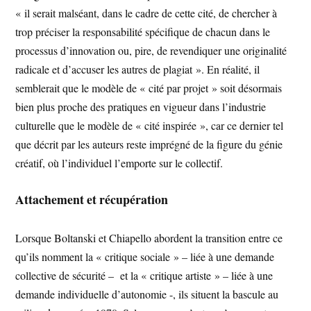
« il serait malséant, dans le cadre de cette cité, de chercher à
trop préciser la responsabilité spécifique de chacun dans le
processus d’innovation ou, pire, de revendiquer une originalité
radicale et d’accuser les autres de plagiat ». En réalité, il
semblerait que le modèle de « cité par projet » soit désormais
bien plus proche des pratiques en vigueur dans l’industrie
culturelle que le modèle de « cité inspirée », car ce dernier tel
que décrit par les auteurs reste imprégné de la figure du génie
créatif, où l’individuel l’emporte sur le collectif.
Attachement et récupération
Lorsque Boltanski et Chiapello abordent la transition entre ce
qu’ils nomment la « critique sociale » – liée à une demande
collective de sécurité – et la « critique artiste » – liée à une
demande individuelle d’autonomie -, ils situent la bascule au