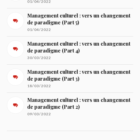
01/04/2022
Management culturel : vers un changement
de paradigme (Part 5)
01/04/2022
Management culturel : vers un changement
de paradigme (Part 4)
30/03/2022
Management culturel : vers un changement
de paradigme (Part 3)
18/03/2022
Management culturel : vers un changement
de paradigme (Part 2)
09/03/2022