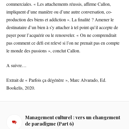
commerciales. « Les attachements réussis, affirme Callon,
impliquent d’une manière ou d’une autre conversation, co-
production des biens et addiction ». La finalité ? Amener le
destinataire d’un bien à s’y attacher à tel point qu’il accepte de
payer pour l’acquérir ou le renouveler. « On ne comprendrait
pas comment ce défi est relevé si l’on ne prenait pas en compte
le monde des passions », conclut Callon.
A suivre…
Extrait de « Parfois ça dégénère », Marc Alvarado, Ed.
Bookelis, 2020.
Management culturel : vers un changement
de paradigme (Part 6)