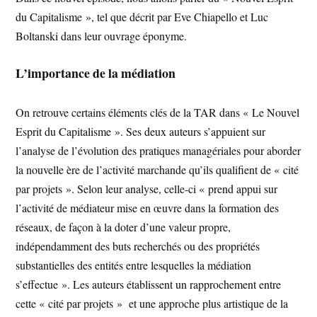
du Capitalisme », tel que décrit par Eve Chiapello et Luc
Boltanski dans leur ouvrage éponyme.
L’importance de la médiation
On retrouve certains éléments clés de la TAR dans « Le Nouvel
Esprit du Capitalisme ». Ses deux auteurs s’appuient sur
l’analyse de l’évolution des pratiques managériales pour aborder
la nouvelle ère de l’activité marchande qu’ils qualifient de « cité
par projets ». Selon leur analyse, celle-ci « prend appui sur
l’activité de médiateur mise en œuvre dans la formation des
réseaux, de façon à la doter d’une valeur propre,
indépendamment des buts recherchés ou des propriétés
substantielles des entités entre lesquelles la médiation
s’effectue ». Les auteurs établissent un rapprochement entre
cette « cité par projets » et une approche plus artistique de la