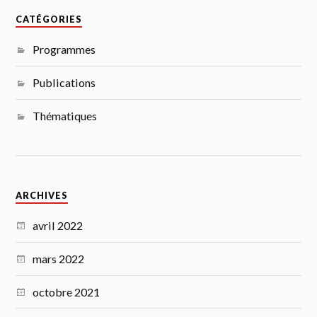
CATÉGORIES
Programmes
Publications
Thématiques
ARCHIVES
avril 2022
mars 2022
octobre 2021